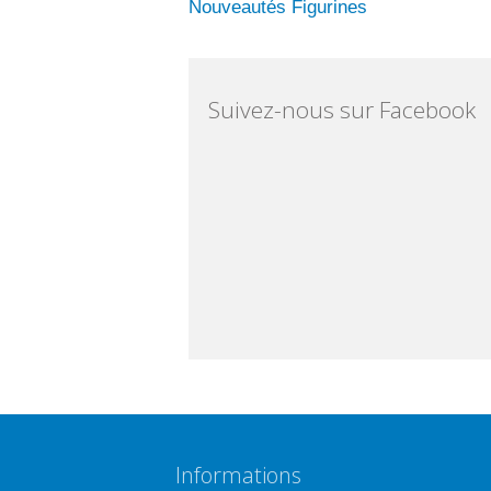
Nouveautés Figurines
Suivez-nous sur Facebook
Informations