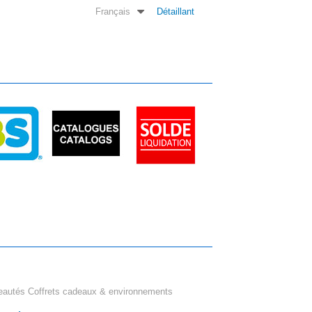
Français
Détaillant