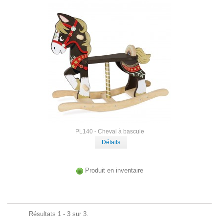
PL140 - Cheval à bascule
Détails
Produit en inventaire
Résultats 1 - 3 sur 3.