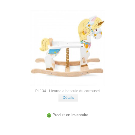
PL134 - Licorne a bascule du carrousel
Détails
Produit en inventaire