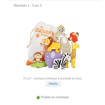
Résultats 1 - 3 sur 3.
PL117 - Animaux d'Afrique & pochette en tissu
Détails
Produit en inventaire