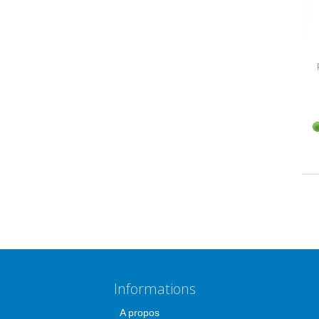
Informations
A propos