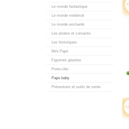
Le monde fantastique
Le monde médiéval
Le monde enchanté
Les pirates et corsaires
Les historiques
Mini Papo
Figurines géantes
Porte-clés
Papo baby
Présentoirs et outils de vente