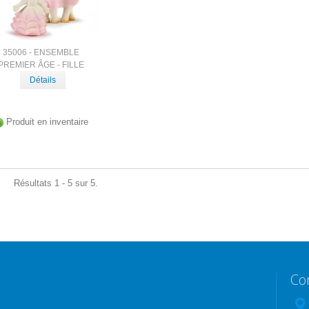
35006 - ENSEMBLE
PREMIER ÂGE - FILLE
Détails
Produit en inventaire
Résultats 1 - 5 sur 5.
Co