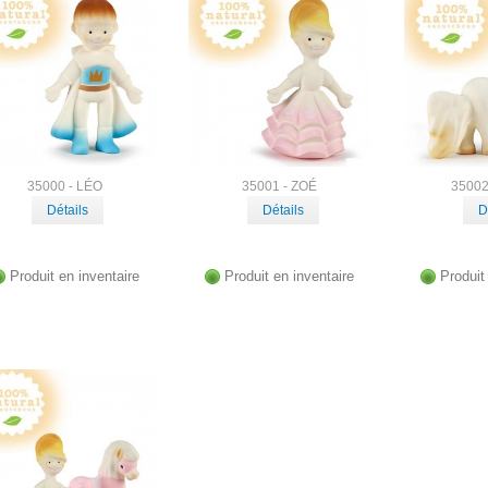
35000 - LÉO
35001 - ZOÉ
35002
Détails
Détails
D
Produit en inventaire
Produit en inventaire
Produit