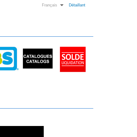
Français
Détaillant