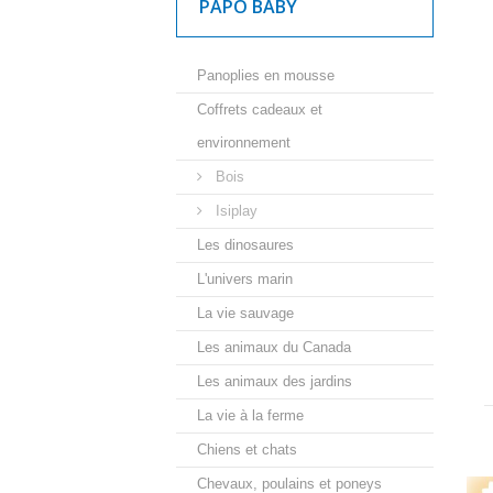
PAPO BABY
Panoplies en mousse
Coffrets cadeaux et
environnement
Bois
Isiplay
Les dinosaures
L'univers marin
La vie sauvage
Les animaux du Canada
Les animaux des jardins
La vie à la ferme
Chiens et chats
Chevaux, poulains et poneys