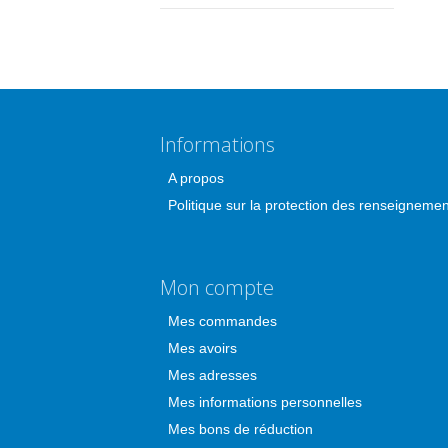
Informations
A propos
Politique sur la protection des renseigneme
Mon compte
Mes commandes
Mes avoirs
Mes adresses
Mes informations personnelles
Mes bons de réduction