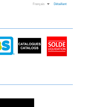
Français
Détaillant