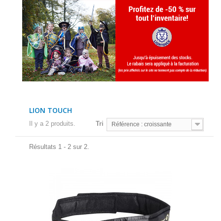
LION TOUCH
Il y a 2 produits.
Tri
Référence : croissante
Résultats 1 - 2 sur 2.