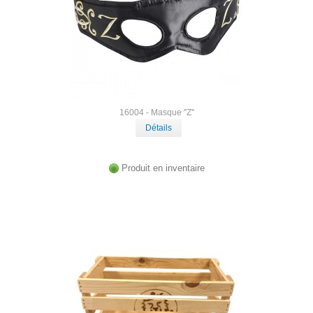
16004 - Masque ''Z''
Détails
Produit en inventaire