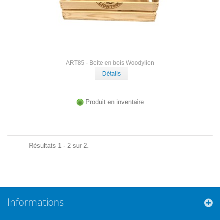
ART85 - Boite en bois Woodylion
Détails
Produit en inventaire
Résultats 1 - 2 sur 2.
Informations