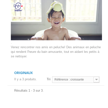
.
Venez rencontrer nos amis en peluche!
Des animaux en peluche
qui rendent l'heure du bain amusante, tout en aidant les petits à
se nettoyer.
ORIGINAUX
Il y a 3 produits.
Tri
Référence : croissante
Résultats 1 - 3 sur 3.