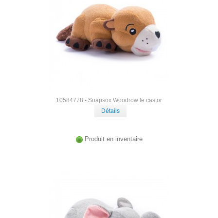
10584778 - Soapsox Woodrow le castor
Détails
Produit en inventaire