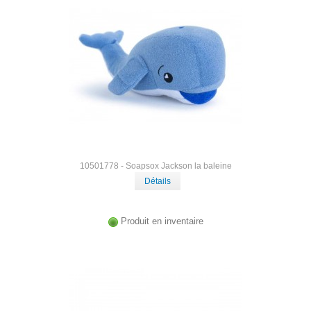
10501778 - Soapsox Jackson la baleine
Détails
Produit en inventaire