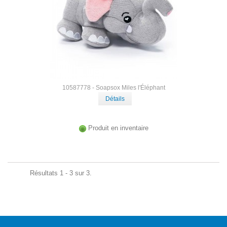
10587778 - Soapsox Miles l'Éléphant
Détails
Produit en inventaire
Résultats 1 - 3 sur 3.