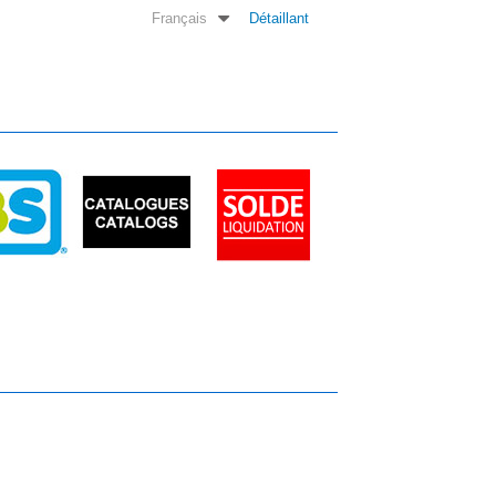
Français
Détaillant