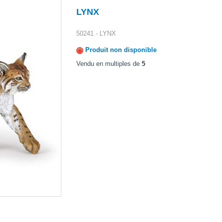
LYNX
50241 - LYNX
Produit non disponible
Vendu en multiples de
5