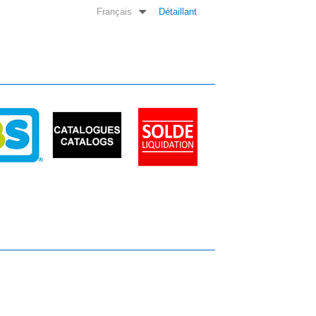
Français
Détaillant