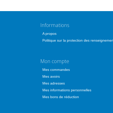
Informations
A propos
Politique sur la protection des renseigneme
Mon compte
Mes commandes
Mes avoirs
Mes adresses
Mes informations personnelles
Mes bons de réduction