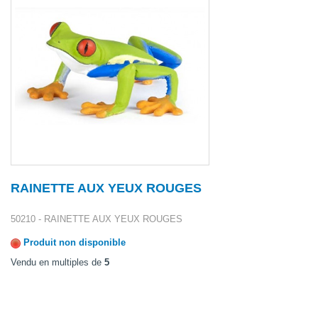
RAINETTE AUX YEUX ROUGES
50210 - RAINETTE AUX YEUX ROUGES
Produit non disponible
Vendu en multiples de
5