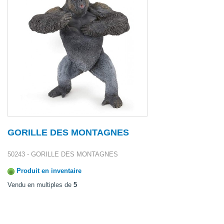
GORILLE DES MONTAGNES
50243 - GORILLE DES MONTAGNES
Produit en inventaire
Vendu en multiples de
5