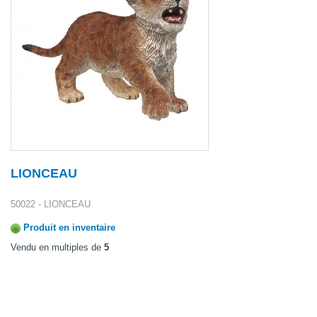
LIONCEAU
50022 - LIONCEAU
Produit en inventaire
Vendu en multiples de
5