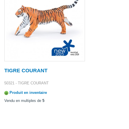
TIGRE COURANT
50321 - TIGRE COURANT
Produit en inventaire
Vendu en multiples de
5