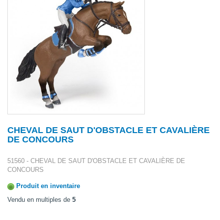
CHEVAL DE SAUT D'OBSTACLE ET CAVALIÈRE
DE CONCOURS
51560 - CHEVAL DE SAUT D'OBSTACLE ET CAVALIÈRE DE
CONCOURS
Produit en inventaire
Vendu en multiples de
5