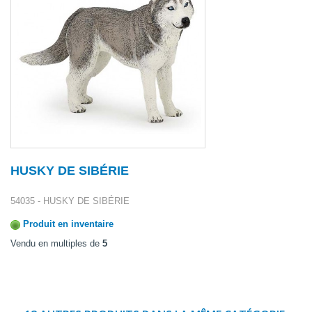
HUSKY DE SIBÉRIE
54035 - HUSKY DE SIBÉRIE
Produit en inventaire
Vendu en multiples de
5