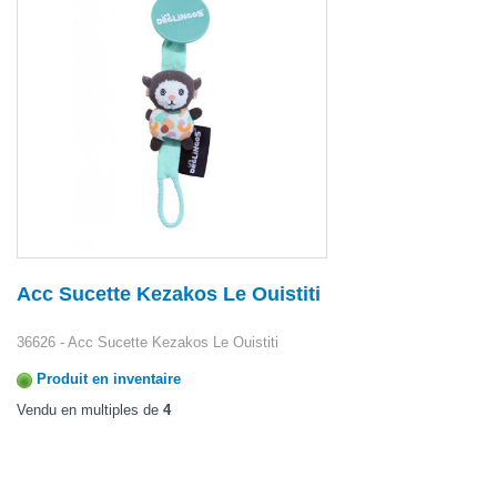
Acc Sucette Kezakos Le Ouistiti
36626 - Acc Sucette Kezakos Le Ouistiti
Produit en inventaire
Vendu en multiples de
4