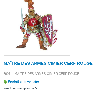
MAÎTRE DES ARMES CIMIER CERF ROUGE
39911 - MAÎTRE DES ARMES CIMIER CERF ROUGE
Produit en inventaire
Vendu en multiples de
5