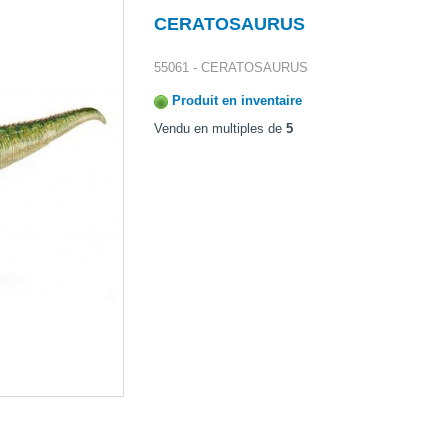
CERATOSAURUS
55061 - CERATOSAURUS
Produit en inventaire
Vendu en multiples de
5