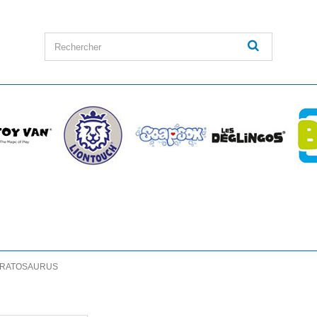
RATOSAURUS