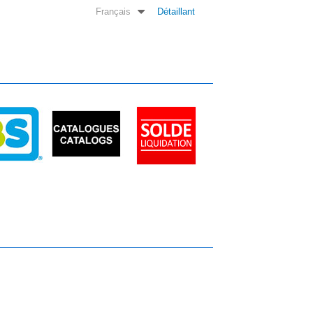
Français
Détaillant