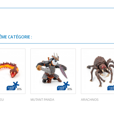
ÊME CATÉGORIE :
FEU
MUTANT PANDA
ARACHNOS