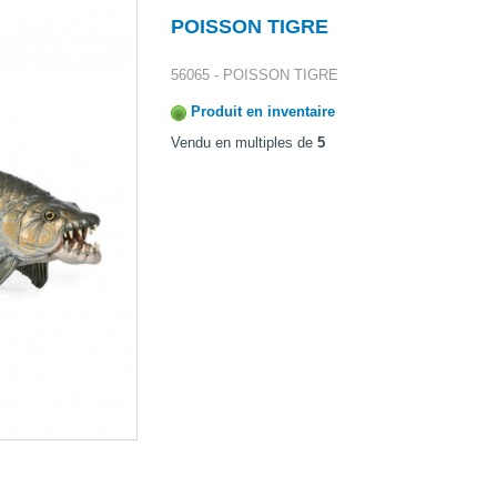
POISSON TIGRE
56065 - POISSON TIGRE
Produit en inventaire
Vendu en multiples de
5