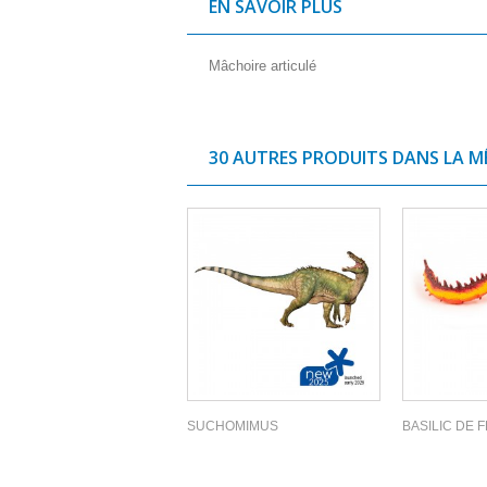
EN SAVOIR PLUS
Mâchoire articulé
30 AUTRES PRODUITS DANS LA M
SUCHOMIMUS
BASILIC DE 