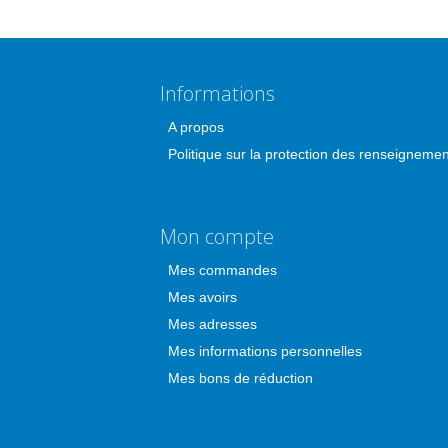
Informations
A propos
Politique sur la protection des renseigneme
Mon compte
Mes commandes
Mes avoirs
Mes adresses
Mes informations personnelles
Mes bons de réduction