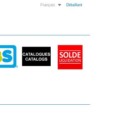
Français
Détaillant