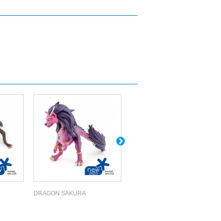
DRAGON SAKURA
EDMONTOSAURE