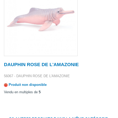
DAUPHIN ROSE DE L'AMAZONIE
56067 - DAUPHIN ROSE DE L'AMAZONIE
Produit non disponible
Vendu en multiples de
5