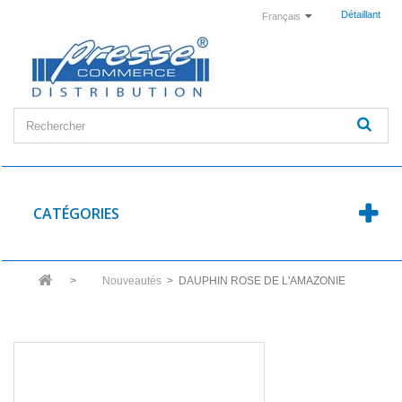
Détaillant
Français
CATÉGORIES
>
Nouveautés
>
DAUPHIN ROSE DE L'AMAZONIE