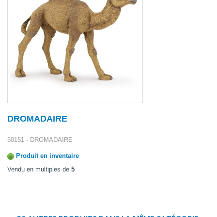
DROMADAIRE
50151 - DROMADAIRE
Produit en inventaire
Vendu en multiples de
5