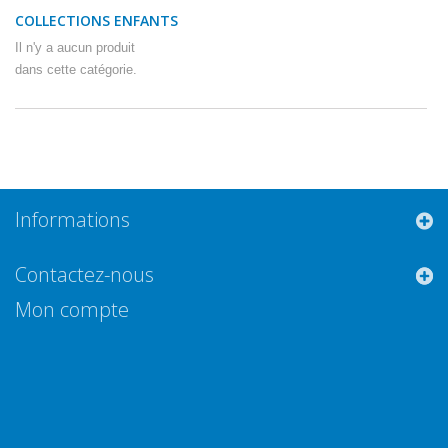
COLLECTIONS ENFANTS
Il n'y a aucun produit
dans cette catégorie.
Informations
Contactez-nous
Mon compte