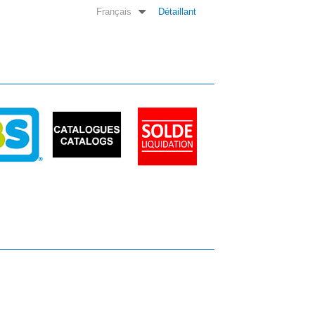
Français
Détaillant