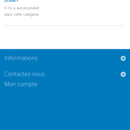
DISNEY
Il n'y a aucun produit
dans cette catégorie.
Informations
Contactez-nous
Mon compte