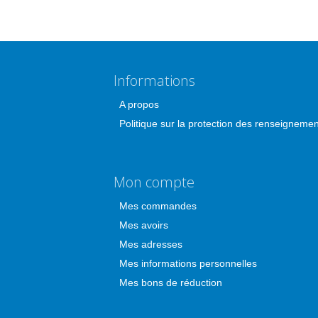
Informations
A propos
Politique sur la protection des renseigneme
Mon compte
Mes commandes
Mes avoirs
Mes adresses
Mes informations personnelles
Mes bons de réduction