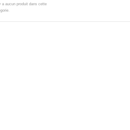
'y a aucun produit dans cette
gorie.