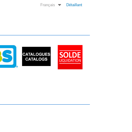
Français
Détaillant