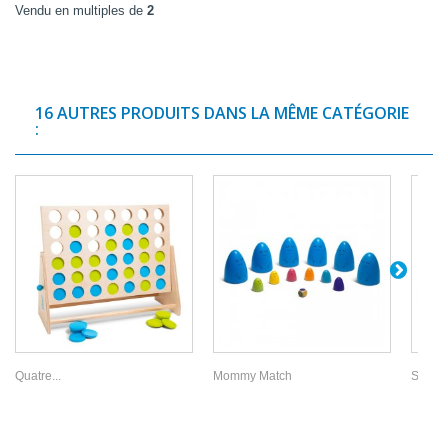
Vendu en multiples de
2
16 AUTRES PRODUITS DANS LA MÊME CATÉGORIE
:
Quatre...
Mommy Match
Sons &