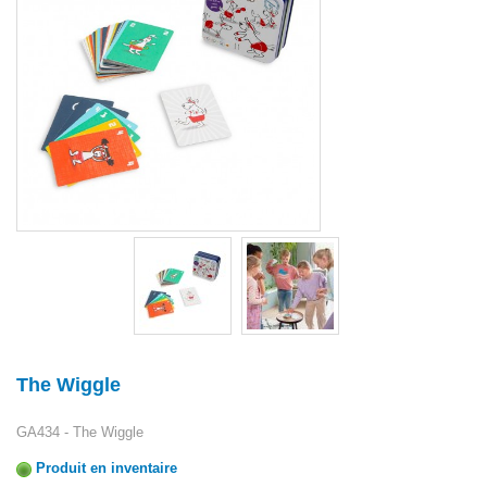
The Wiggle
GA434 - The Wiggle
Produit en inventaire