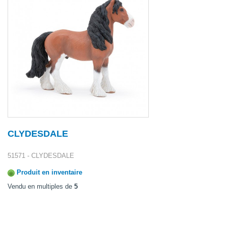
CLYDESDALE
51571 - CLYDESDALE
Produit en inventaire
Vendu en multiples de
5