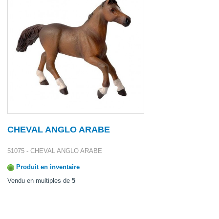
CHEVAL ANGLO ARABE
51075 - CHEVAL ANGLO ARABE
Produit en inventaire
Vendu en multiples de
5