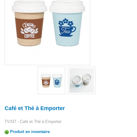
Café et Thé à Emporter
TV337 - Café et Thé à Emporter
Produit en inventaire