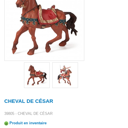
CHEVAL DE CÉSAR
39805 - CHEVAL DE CÉSAR
Produit en inventaire