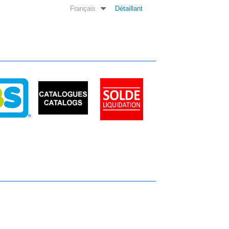
Français
Détaillant