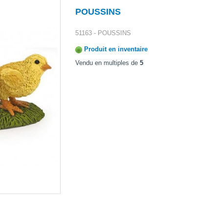
POUSSINS
51163 - POUSSINS
Produit en inventaire
Vendu en multiples de
5