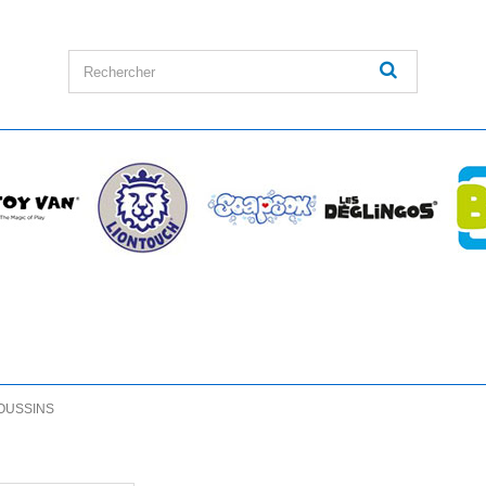
OUSSINS