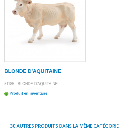
BLONDE D'AQUITAINE
51185 - BLONDE D'AQUITAINE
Produit en inventaire
30 AUTRES PRODUITS DANS LA MÊME CATÉGORIE