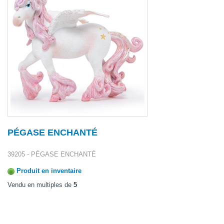
PÉGASE ENCHANTÉ
39205 - PÉGASE ENCHANTÉ
Produit en inventaire
Vendu en multiples de
5