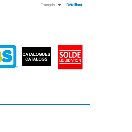
Français
Détaillant