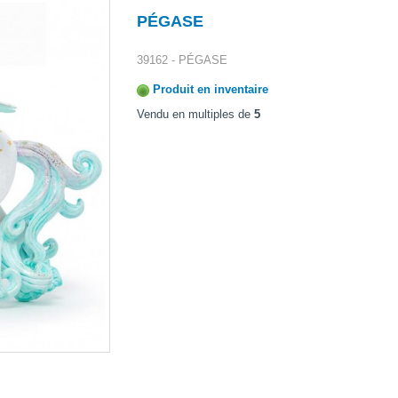
PÉGASE
39162 - PÉGASE
Produit en inventaire
Vendu en multiples de
5