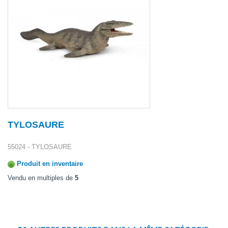
TYLOSAURE
55024 - TYLOSAURE
Produit en inventaire
Vendu en multiples de
5