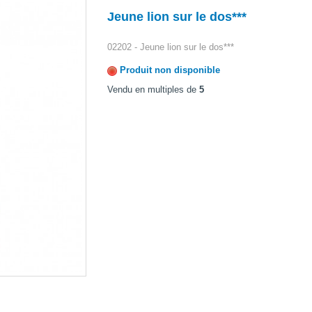
Jeune lion sur le dos***
02202 - Jeune lion sur le dos***
Produit non disponible
Vendu en multiples de
5