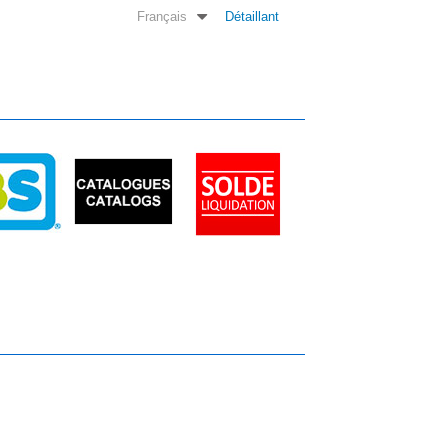
Français
Détaillant