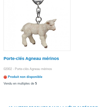
Porte-clés Agneau mérinos
02002 - Porte-clés Agneau mérinos
Produit non disponible
Vendu en multiples de
5