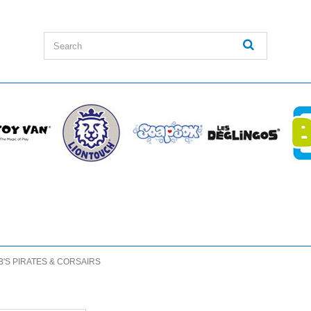
B'S PIRATES & CORSAIRS