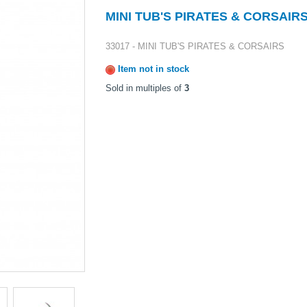
MINI TUB'S PIRATES & CORSAIR
33017 - MINI TUB'S PIRATES & CORSAIRS
Item not in stock
Sold in multiples of
3