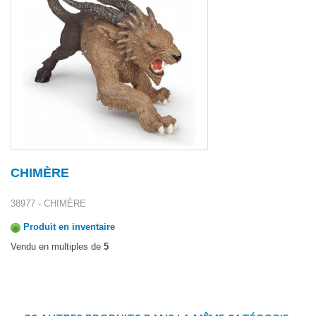
CHIMÈRE
38977 - CHIMÈRE
Produit en inventaire
Vendu en multiples de
5