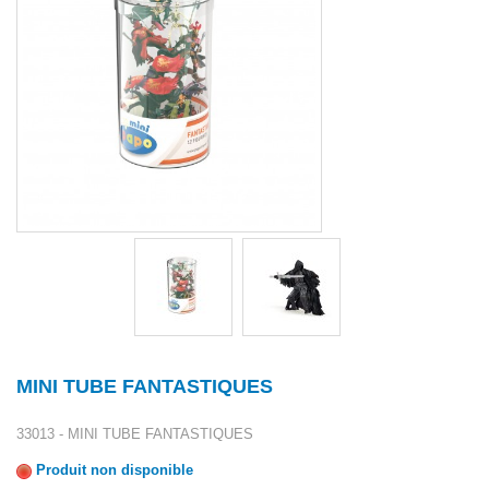
MINI TUBE FANTASTIQUES
33013 - MINI TUBE FANTASTIQUES
Produit non disponible