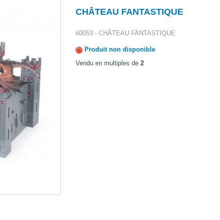
CHÂTEAU FANTASTIQUE
60053 - CHÂTEAU FANTASTIQUE
Produit non disponible
Vendu en multiples de
2