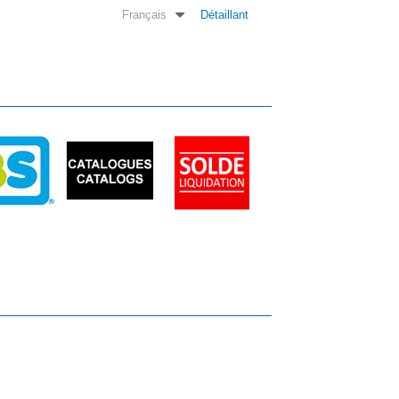
Français
Détaillant