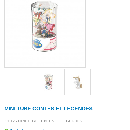
MINI TUBE CONTES ET LÉGENDES
33012 - MINI TUBE CONTES ET LÉGENDES