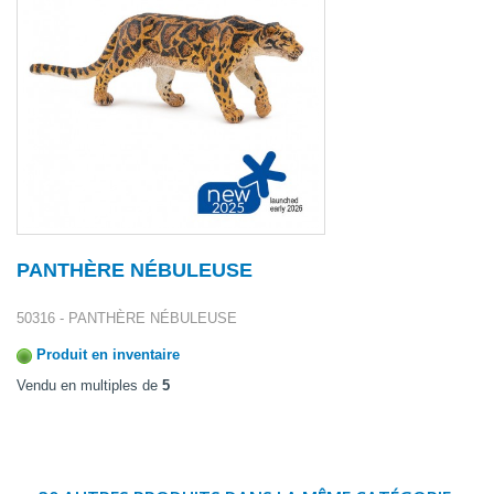
PANTHÈRE NÉBULEUSE
50316 - PANTHÈRE NÉBULEUSE
Produit en inventaire
Vendu en multiples de
5