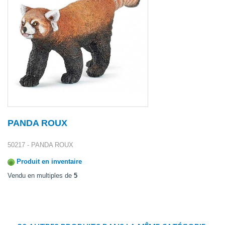
PANDA ROUX
50217 - PANDA ROUX
Produit en inventaire
Vendu en multiples de
5