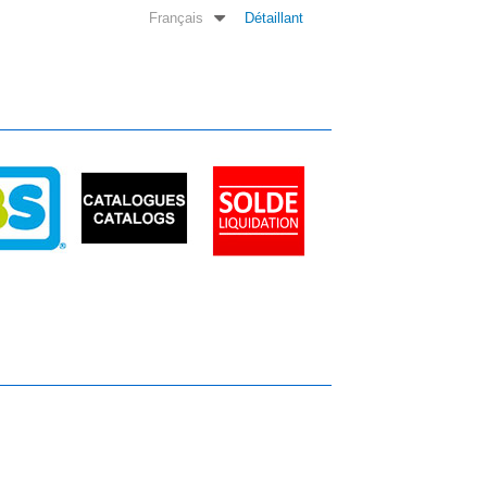
Français
Détaillant