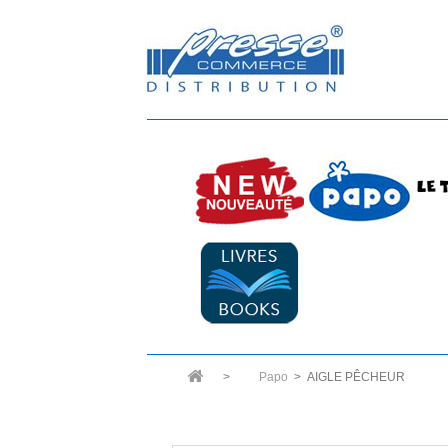
>
Papo
>
AIGLE PÊCHEUR