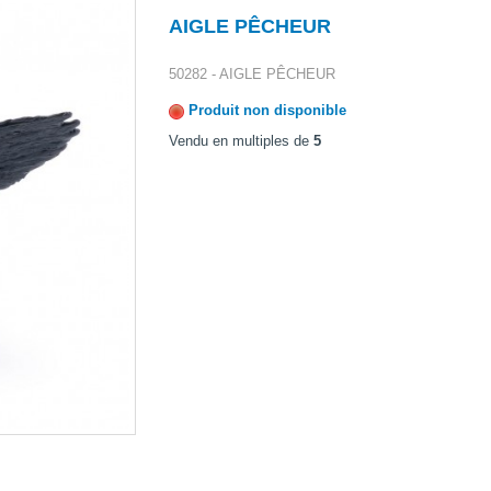
AIGLE PÊCHEUR
50282 - AIGLE PÊCHEUR
Produit non disponible
Vendu en multiples de
5