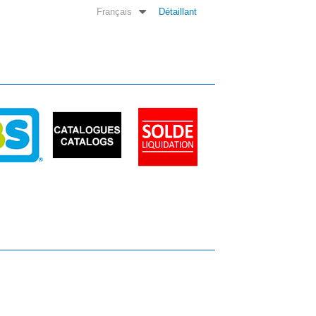
Français
Détaillant