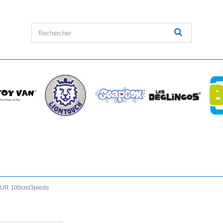
UR 100cm/3pieds