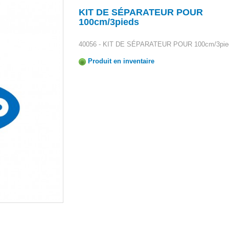
KIT DE SÉPARATEUR POUR
100cm/3pieds
40056 - KIT DE SÉPARATEUR POUR 100cm/3pie
Produit en inventaire