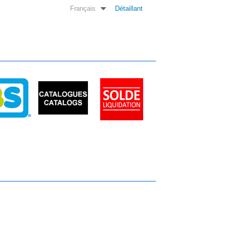
Français
Détaillant