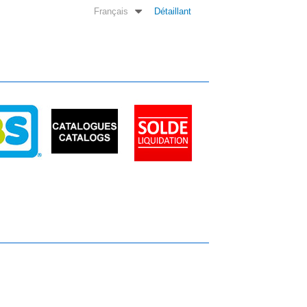
Français
Détaillant