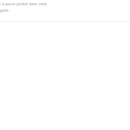
'y a aucun produit dans cette
gorie.