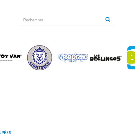
UPÉES