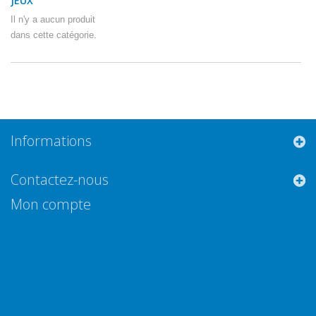
JEUX
Il n'y a aucun produit
dans cette catégorie.
Informations
Contactez-nous
Mon compte