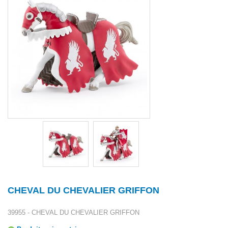
CHEVAL DU CHEVALIER GRIFFON
39955 - CHEVAL DU CHEVALIER GRIFFON