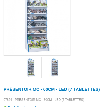
PRÉSENTOIR MC - 60CM - LED (7 TABLETTES)
07824 - PRÉSENTOIR MC - 60CM - LED (7 TABLETTES)