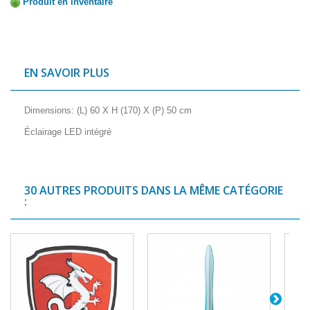
Produit en inventaire
EN SAVOIR PLUS
Dimensions: (L) 60 X H (170) X (P) 50 cm
Éclairage LED intégré
30 AUTRES PRODUITS DANS LA MÊME CATÉGORIE
: